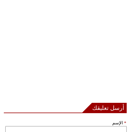
أرسل تعليقك
*
الإسم