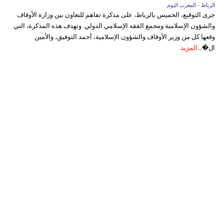
الرباط - المغرب اليوم
جرى التوقيع، الخميس بالرباط، على مذكرة تفاهم للتعاون بين وزارة الأوقاف
والشؤون الإسلامية ومجمع الفقه الإسلامي الدولي. وتهدف هذه المذكرة، التي
وقعها كل من وزير الأوقاف والشؤون الإسلامية، أحمد التوفيق، والأمين
ال�...
المزيد