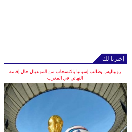
إخترنا لك
روبياليس يطالب إسبانيا بالانسحاب من المونديال حال إقامة
النهائي في المغرب