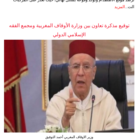
الت...
المزيد
توقيع مذكرة تعاون بين وزارة الأوقاف المغربية ومجمع الفقه
الإسلامي الدولي
وزير الاوقاف المغربي أحمد التوفيق