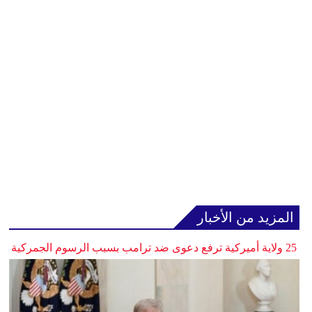
المزيد من الأخبار
25 ولاية أميركية ترفع دعوى ضد ترامب بسبب الرسوم الجمركية