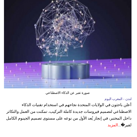
صورة تعبر عن الذكاء الاصطناعي
لندن - المغرب اليوم
أعلن باحثون في الولايات المتحدة نجاحهم في استخدام تقنيات الذكاء
الاصطناعي لتصميم فيروسات جديدة كاملة التركيب، تمكنت من العمل والتكاثر
داخل المختبر، في إنجاز يُعد الأول من نوعه على مستوى تصميم الجينوم الكامل
لفير�...
المزيد