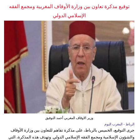
توقيع مذكرة تعاون بين وزارة الأوقاف المغربية ومجمع الفقه
الإسلامي الدولي
وزير الاوقاف المغربي أحمد التوفيق
الرباط - المغرب اليوم
جرى التوقيع، الخميس بالرباط، على مذكرة تفاهم للتعاون بين وزارة الأوقاف
والشؤون الإسلامية ومجمع الفقه الإسلامي الدولي. وتهدف هذه المذكرة، التي