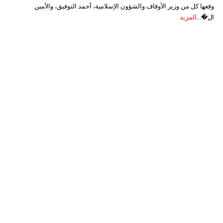
وقعها كل من وزير الأوقاف والشؤون الإسلامية، أحمد التوفيق، والأمين
ال�...
المزيد