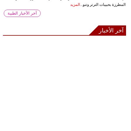
المطرزة بحبيبات الترتر وتنو...
المزيد
آخر الأخبار الطبية
آخر الأخبار