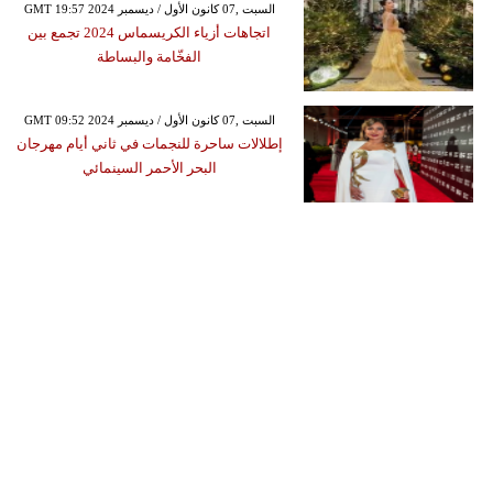
GMT 19:57 2024 السبت ,07 كانون الأول / ديسمبر
اتجاهات أزياء الكريسماس 2024 تجمع بين
الفخّامة والبساطة
GMT 09:52 2024 السبت ,07 كانون الأول / ديسمبر
إطلالات ساحرة للنجمات في ثاني أيام مهرجان
البحر الأحمر السينمائي