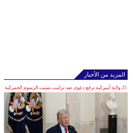
المزيد من الأخبار
25 ولاية أميركية ترفع دعوى ضد ترامب بسبب الرسوم الجمركية