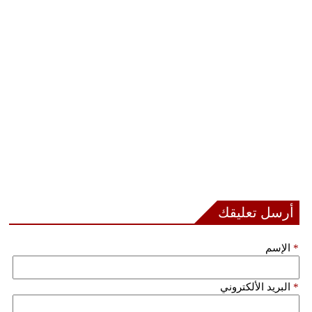
أرسل تعليقك
*
الإسم
*
البريد الألكتروني