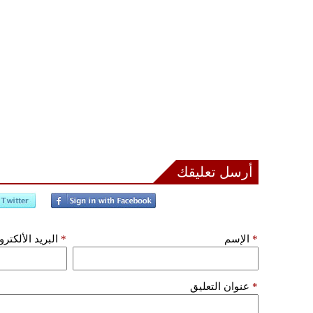
أرسل تعليقك
*
الإسم
*
البريد الألكتر
*
عنوان التعليق