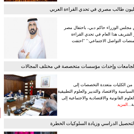
 مجلس الوزراء حاكم دبي، باحتفال مصر
أزهر الشريف هذا العام في تحدي القراءة
 منصات التواصل الاجتماعي:" "احتفت
كلة الجامعات وإحداث مؤسسات متخصصة في مختلف المجالات
ن الكليات متعددة التخصصات إلى
سية والاقتصاد والتدبير والعلوم التطبيقية
علوم القانونية والاقتصادية والاجتماعية إلى
...
المزيد
لتحصيل الدراسي وزيادة السلوكيات الخطرة