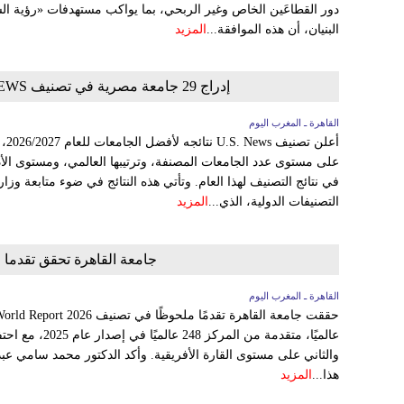
البنيان، أن هذه الموافقة...
المزيد
إدراج 29 جامعة مصرية في تصنيف US NEWS العالمي لأفضل الجامعات للعام 2027/2026
القاهرة ـ المغرب اليوم
أعل
في نتائج التصنيف لهذا العام. وتأتي هذه النتائج في ضوء متابعة وزا
التصنيفات الدولية، الذي...
المزيد
جامعة القاهرة تحقق تقدما ملحوظا 
القاهرة ـ المغرب اليوم
عالميًا، متقدمة م
والثاني على مستوى القارة الأفريقية. وأكد الدكتور محمد سامي عب
هذا...
المزيد