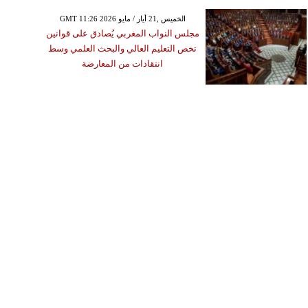
GMT 11:26 2026 الخميس ,21 أيار / مايو
مجلس النواب المغربي يُصادق على قوانين
تخص التعليم العالي والبحث العلمي وسط
انتقادات من المعارضة