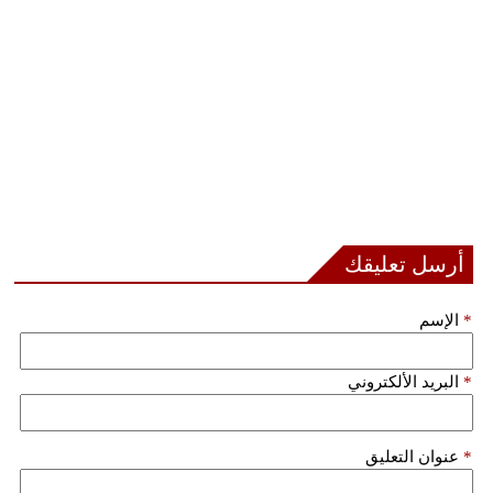
أرسل تعليقك
*
الإسم
*
البريد الألكتروني
*
عنوان التعليق