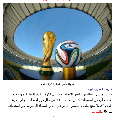
بطولة كأس العالم لكرة القدم
مدريد - المغرب اليوم
طلب لويس روبياليس رئيس الاتحاد الإسباني لكرة القدم السابق من بلاده
الانسحاب من استضافة كأس العالم 2030 في حال قرر الاتحاد الدولي لكرة
القدم "فيفا" منح ملعب الحسن الثاني في الدار البيضاء المغربية حق استضافة
مبار�...
المزيد