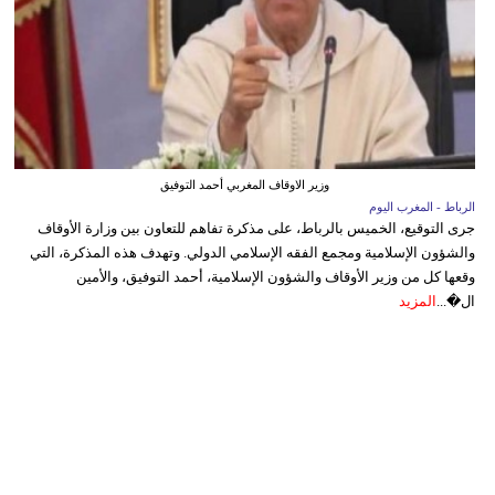
وزير الاوقاف المغربي أحمد التوفيق
الرباط - المغرب اليوم
جرى التوقيع، الخميس بالرباط، على مذكرة تفاهم للتعاون بين وزارة الأوقاف
والشؤون الإسلامية ومجمع الفقه الإسلامي الدولي. وتهدف هذه المذكرة، التي
وقعها كل من وزير الأوقاف والشؤون الإسلامية، أحمد التوفيق، والأمين
ال�...
المزيد