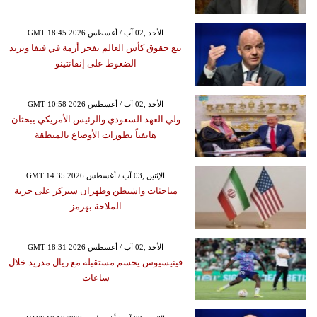
GMT 18:45 2026 الأحد ,02 آب / أغسطس
بيع حقوق كأس العالم يفجر أزمة في فيفا ويزيد
الضغوط على إنفانتينو
GMT 10:58 2026 الأحد ,02 آب / أغسطس
ولي العهد السعودي والرئيس الأمريكي يبحثان
هاتفياً تطورات الأوضاع بالمنطقة
GMT 14:35 2026 الإثنين ,03 آب / أغسطس
مباحثات واشنطن وطهران ستركز على حرية
الملاحة بهرمز
GMT 18:31 2026 الأحد ,02 آب / أغسطس
فينيسيوس يحسم مستقبله مع ريال مدريد خلال
ساعات