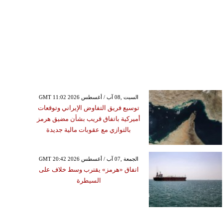
GMT 11:02 2026 السبت ,08 آب / أغسطس
توسيع فريق التفاوض الإيراني وتوقعات
أميركية باتفاق قريب بشأن مضيق هرمز
بالتوازي مع عقوبات مالية جديدة
GMT 20:42 2026 الجمعة ,07 آب / أغسطس
اتفاق «هرمز» يقترب وسط خلاف على
السيطرة