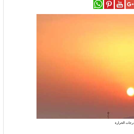
رجات الحرارة