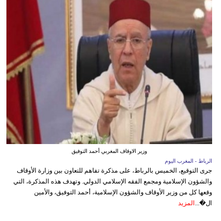
وزير الاوقاف المغربي أحمد التوفيق
الرباط - المغرب اليوم
جرى التوقيع، الخميس بالرباط، على مذكرة تفاهم للتعاون بين وزارة الأوقاف
والشؤون الإسلامية ومجمع الفقه الإسلامي الدولي. وتهدف هذه المذكرة، التي
وقعها كل من وزير الأوقاف والشؤون الإسلامية، أحمد التوفيق، والأمين
ال�...
المزيد