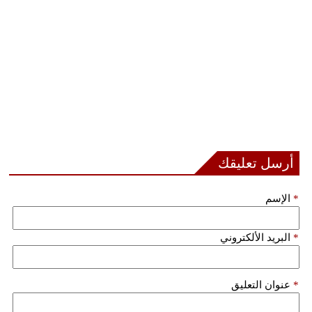
أرسل تعليقك
*
الإسم
*
البريد الألكتروني
*
عنوان التعليق