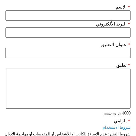
*
الإسم
*
البريد الألكتروني
*
عنوان التعليق
*
تعليق
: Characters Left
*
إلزامي
شروط الاستخدام
شروط النشر:
عدم الإساءة للكاتب أو للأشخاص أو للمقدسات أو مهاجمة الأديان