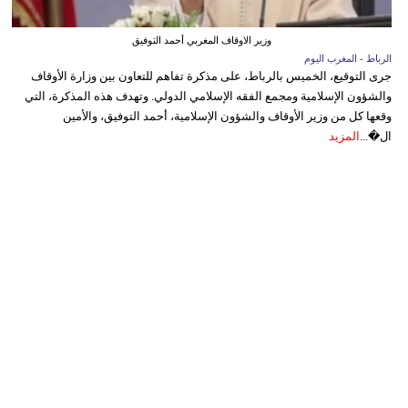
وزير الاوقاف المغربي أحمد التوفيق
الرباط - المغرب اليوم
جرى التوقيع، الخميس بالرباط، على مذكرة تفاهم للتعاون بين وزارة الأوقاف
والشؤون الإسلامية ومجمع الفقه الإسلامي الدولي. وتهدف هذه المذكرة، التي
وقعها كل من وزير الأوقاف والشؤون الإسلامية، أحمد التوفيق، والأمين
ال�...
المزيد