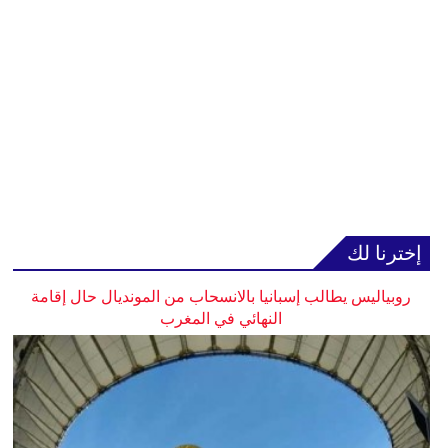
إخترنا لك
روبياليس يطالب إسبانيا بالانسحاب من المونديال حال إقامة
النهائي في المغرب