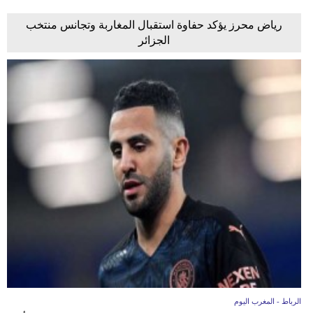
رياض محرز يؤكد حفاوة استقبال المغاربة وتجانس منتخب
الجزائر
الرباط - المغرب اليوم