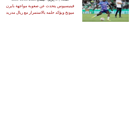
فينيسيوس يتحدث عن صعوبة مواجهة بايرن
ميونخ ويؤكد حلمه بالاستمرار مع ريال مدريد