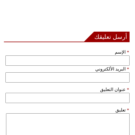
أرسل تعليقك
*
الإسم
*
البريد الألكتروني
*
عنوان التعليق
*
تعليق