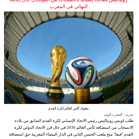
النهائي في المغرب
بطولة كأس العالم لكرة القدم
مدريد - المغرب اليوم
طلب لويس روبياليس رئيس الاتحاد الإسباني لكرة القدم السابق من بلاده
الانسحاب من استضافة كأس العالم 2030 في حال قرر الاتحاد الدولي لكرة
القدم "فيفا" منح ملعب الحسن الثاني في الدار البيضاء المغربية حق استضافة