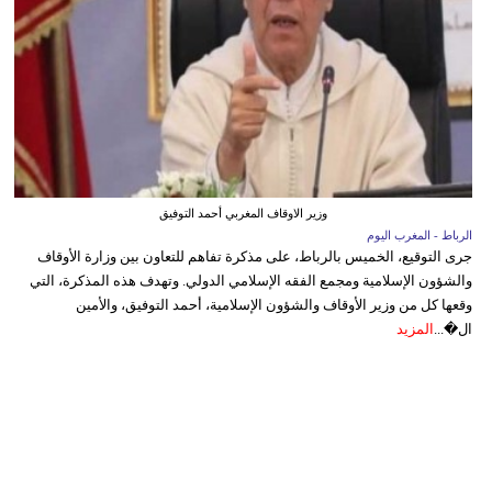
وزير الاوقاف المغربي أحمد التوفيق
الرباط - المغرب اليوم
جرى التوقيع، الخميس بالرباط، على مذكرة تفاهم للتعاون بين وزارة الأوقاف
والشؤون الإسلامية ومجمع الفقه الإسلامي الدولي. وتهدف هذه المذكرة، التي
وقعها كل من وزير الأوقاف والشؤون الإسلامية، أحمد التوفيق، والأمين
ال�...
المزيد