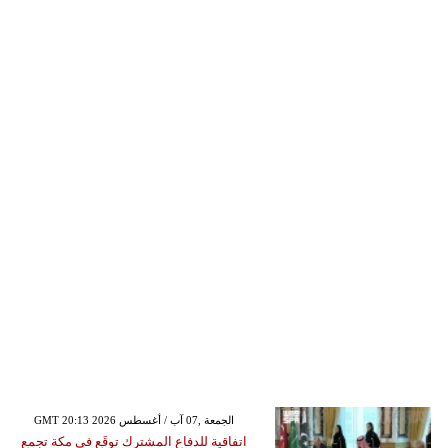
GMT 20:13 2026 الجمعة ,07 آب / أغسطس
اتفاقية للدفاع المشترك توقَع في مكة تجمع