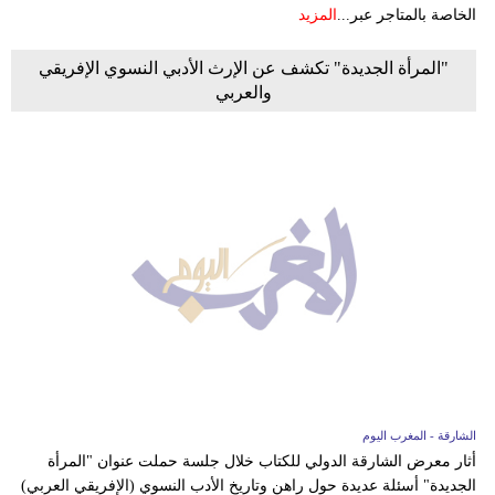
الخاصة بالمتاجر عبر...
المزيد
"المرأة الجديدة" تكشف عن الإرث الأدبي النسوي الإفريقي
والعربي
الشارقة - المغرب اليوم
أثار معرض الشارقة الدولي للكتاب خلال جلسة حملت عنوان "المرأة
الجديدة" أسئلة عديدة حول راهن وتاريخ الأدب النسوي (الإفريقي العربي)