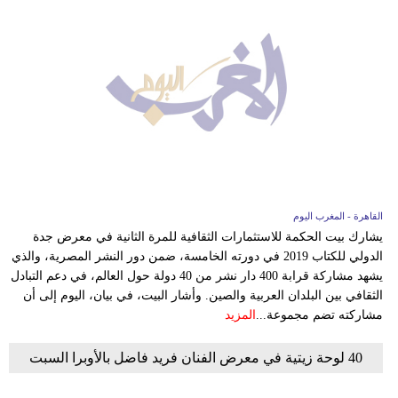
القاهرة - المغرب اليوم
يشارك بيت الحكمة للاستثمارات الثقافية للمرة الثانية في معرض جدة
الدولي للكتاب 2019 في دورته الخامسة، ضمن دور النشر المصرية، والذي
يشهد مشاركة قرابة 400 دار نشر من 40 دولة حول العالم، في دعم التبادل
الثقافي بين البلدان العربية والصين. وأشار البيت، في بيان، اليوم إلى أن
مشاركته تضم مجموعة...
المزيد
40 لوحة زيتية في معرض الفنان فريد فاضل بالأوبرا السبت