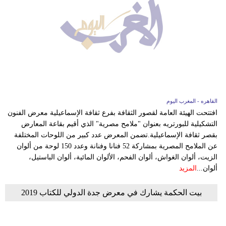
القاهره - المغرب اليوم
افتتحت الهيئة العامة لقصور الثقافة بفرع ثقافة الإسماعيلية معرض الفنون
التشكيلية للبورتريه بعنوان "ملامح مصرية" الذي أقيم بقاعة المعارض
بقصر ثقافة الإسماعيلية.تضمن المعرض عدد كبير من اللوحات المختلفة
عن الملامح المصرية بمشاركة 52 فنانا وفنانة وعدد 150 لوحة من ألوان
الزيت، ألوان الغواش، ألوان الفحم، الألوان المائية، ألوان الباستيل،
ألوان...
المزيد
بيت الحكمة يشارك في معرض جدة الدولي للكتاب 2019