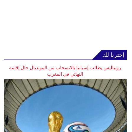
إخترنا لك
روبياليس يطالب إسبانيا بالانسحاب من المونديال حال إقامة
النهائي في المغرب