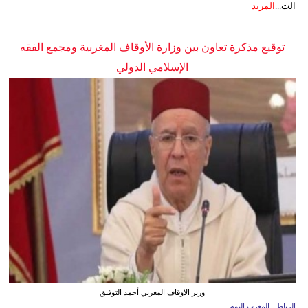
الت...
المزيد
توقيع مذكرة تعاون بين وزارة الأوقاف المغربية ومجمع الفقه
الإسلامي الدولي
وزير الاوقاف المغربي أحمد التوفيق
الرباط - المغرب اليوم