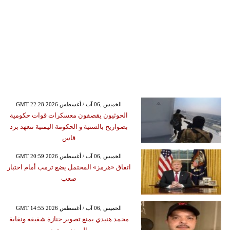
GMT 22:28 2026 الخميس ,06 آب / أغسطس
الحوثيون يقصفون معسكرات قوات حكومية
بصواريخ بالستية و الحكومة اليمنية تتعهد برد
قاس
GMT 20:59 2026 الخميس ,06 آب / أغسطس
اتفاق «هرمز» المحتمل يضع ترمب أمام اختبار
صعب
GMT 14:55 2026 الخميس ,06 آب / أغسطس
محمد هنيدي يمنع تصوير جنازة شقيقه ونقابة