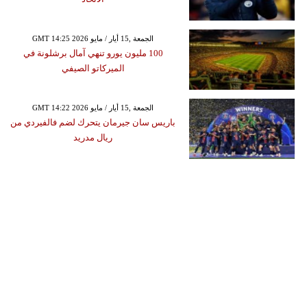
GMT 14:25 2026 الجمعة ,15 أيار / مايو
100 مليون يورو تنهي آمال برشلونة في
الميركاتو الصيفي
GMT 14:22 2026 الجمعة ,15 أيار / مايو
باريس سان جيرمان يتحرك لضم فالفيردي من
ريال مدريد