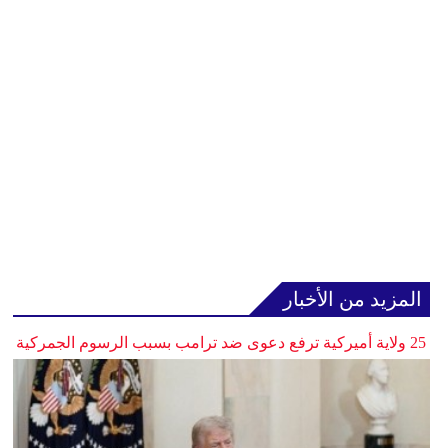
المزيد من الأخبار
25 ولاية أميركية ترفع دعوى ضد ترامب بسبب الرسوم الجمركية