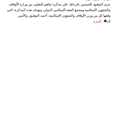
جرى التوقيع، الخميس بالرباط، على مذكرة تفاهم للتعاون بين وزارة الأوقاف
والشؤون الإسلامية ومجمع الفقه الإسلامي الدولي. وتهدف هذه المذكرة، التي
وقعها كل من وزير الأوقاف والشؤون الإسلامية، أحمد التوفيق، والأمين
ال�...
المزيد