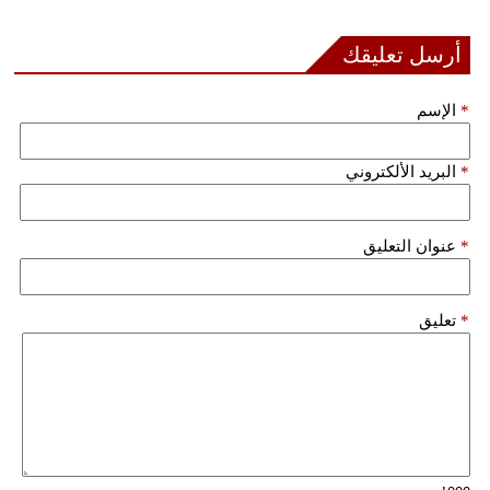
أرسل تعليقك
*
الإسم
*
البريد الألكتروني
*
عنوان التعليق
*
تعليق