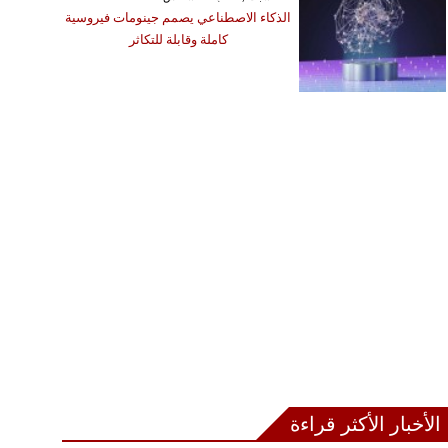
الذكاء الاصطناعي يصمم جينومات فيروسية
كاملة وقابلة للتكاثر
الأخبار الأكثر قراءة