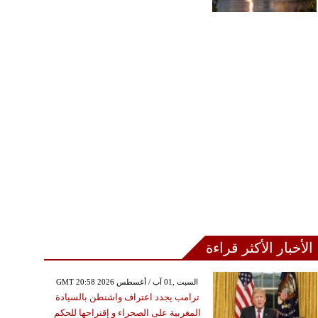
الأخبار الأكثر قراءة
GMT 20:58 2026 السبت ,01 آب / أغسطس
ترامب يجدد اعتراف واشنطن بالسيادة
المغربية على الصحراء و إقتراحها للحكم