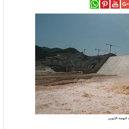
النهضة الإثيوبي