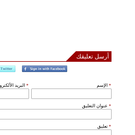
أرسل تعليقك
*
الإسم
*
البريد الألكتر
*
عنوان التعليق
*
تعليق