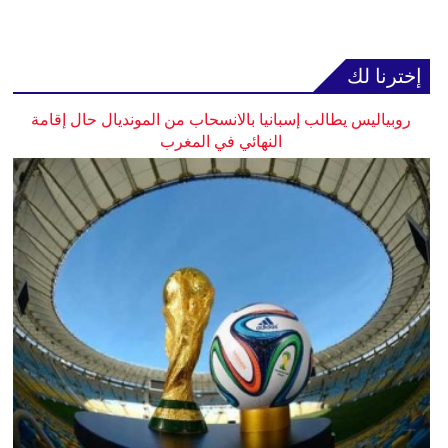
إخترنا لك
روبياليس يطالب إسبانيا بالانسحاب من المونديال حال إقامة
النهائي في المغرب