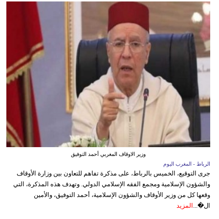
وزير الاوقاف المغربي أحمد التوفيق
الرباط - المغرب اليوم
جرى التوقيع، الخميس بالرباط، على مذكرة تفاهم للتعاون بين وزارة الأوقاف
والشؤون الإسلامية ومجمع الفقه الإسلامي الدولي. وتهدف هذه المذكرة، التي
وقعها كل من وزير الأوقاف والشؤون الإسلامية، أحمد التوفيق، والأمين
ال�...
المزيد