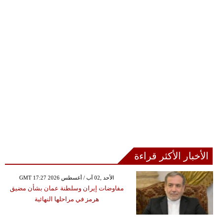
الأخبار الأكثر قراءة
GMT 17:27 2026 الأحد ,02 آب / أغسطس
مفاوضات إيران وسلطنة عمان بشأن مضيق
هرمز في مراحلها النهائية