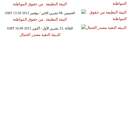
البيئة النظيفة.. من حقوق المواطنة
GMT 13:50 2012 الخميس ,08 تشرين الثاني / نوفمبر
البيئة النظيفة.. من حقوق المواطنة
GMT 16:08 2012 الثلاثاء ,23 تشرين الأول / أكتوبر
البـيئة النقية مصدر الجمال