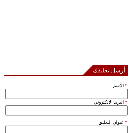
أرسل تعليقك
*
الإسم
*
البريد الألكتروني
*
عنوان التعليق