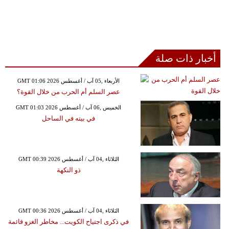
أخبار ذات صلة
GMT 01:06 2026 الأربعاء ,05 آب / أغسطس
عصر السلم أم الحرب من خلال القوة؟
GMT 01:03 2026 الخميس ,06 آب / أغسطس
في بيته في الساحل
GMT 00:39 2026 الثلاثاء ,04 آب / أغسطس
ذو النكهة
GMT 00:36 2026 الثلاثاء ,04 آب / أغسطس
في ذكرى اجتياح الكويت... مخاطر الغزو قائمة