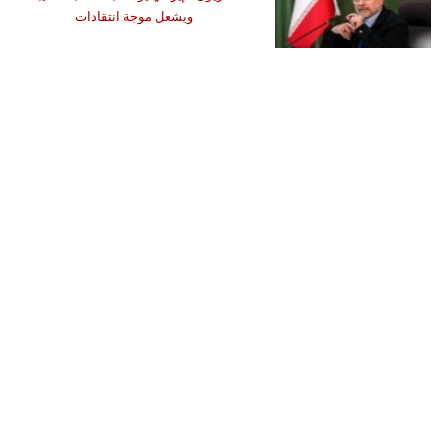
ويشعل موجة انتقادات