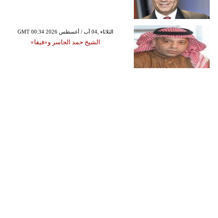
GMT 00:34 2026 الثلاثاء ,04 آب / أغسطس
الشيخ حمد الجاسر و«فيفا»