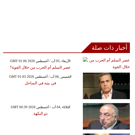
أخبار ذات صلة
GMT 01:06 2026 الأربعاء ,05 آب / أغسطس
عصر السلم أم الحرب من خلال القوة؟
GMT 01:03 2026 الخميس ,06 آب / أغسطس
في بيته في الساحل
GMT 00:39 2026 الثلاثاء ,04 آب / أغسطس
ذو النكهة