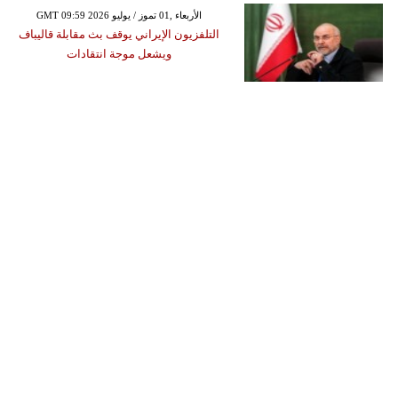
GMT 09:59 2026 الأربعاء ,01 تموز / يوليو
التلفزيون الإيراني يوقف بث مقابلة قاليباف
ويشعل موجة انتقادات