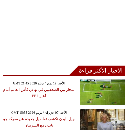
الأخبار الأكثر قراءة
GMT 21:45 2026 الأحد ,19 تموز / يوليو
شجار بين الصحفيين في نهائي كأس العالم أمام
أعين FBI
GMT 15:55 2026 الأحد ,07 حزيران / يونيو
جيل بايدن تكشف تفاصيل جديدة عن معركة جو
بايدن مع السرطان