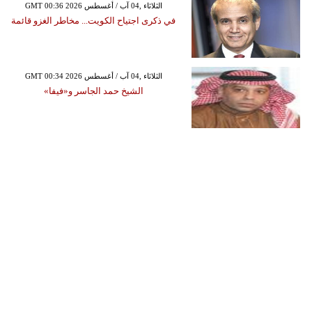
GMT 00:36 2026 الثلاثاء ,04 آب / أغسطس
في ذكرى اجتياح الكويت... مخاطر الغزو قائمة
GMT 00:34 2026 الثلاثاء ,04 آب / أغسطس
الشيخ حمد الجاسر و«فيفا»